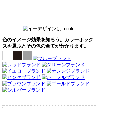
色のイメージ効果を知ろう。カラーボック
スを選ぶとその色の全てが分かります。
Webアンケート調査・ネットリサーチ