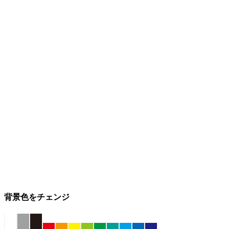
背景色をチェンジ