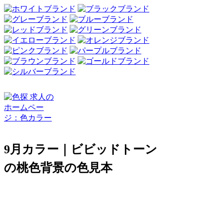
9月カラー｜ビビッドトーン
の桃色背景の色見本