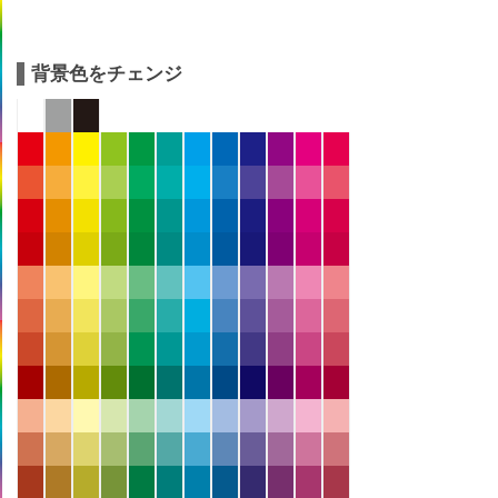
背景色をチェンジ