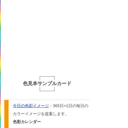
色見本サンプルカード
今日の色彩イメージ
：365日+1日の毎日の
カラーイメージを提案します。
色彩カレンダー