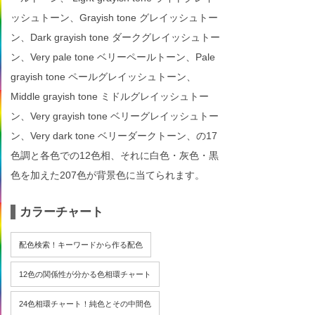
ッシュトーン、Grayish tone グレイッシュトー
ン、Dark grayish tone ダークグレイッシュトー
ン、Very pale tone ベリーペールトーン、Pale
grayish tone ペールグレイッシュトーン、
Middle grayish tone ミドルグレイッシュトー
ン、Very grayish tone ベリーグレイッシュトー
ン、Very dark tone ベリーダークトーン、の17
色調と各色での12色相、それに白色・灰色・黒
色を加えた207色が背景色に当てられます。
カラーチャート
配色検索！キーワードから作る配色
12色の関係性が分かる色相環チャート
24色相環チャート！純色とその中間色