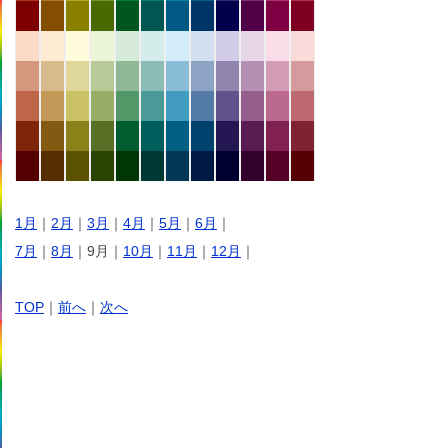
1月
｜
2月
｜
3月
｜
4月
｜
5月
｜
6月
｜
7月
｜
8月
｜9月｜
10月
｜
11月
｜
12月
｜
TOP
｜
前へ
｜
次へ