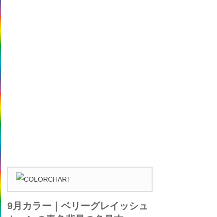
9月カラー｜ベリーグレイッシュ