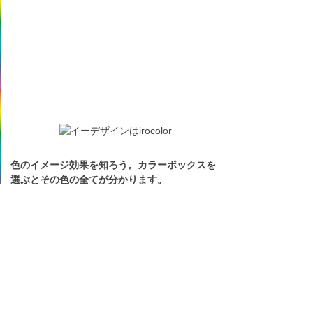
色のイメージ効果を知ろう。カラーボックスを
選ぶとその色の全てが分かります。