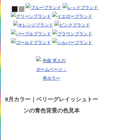
9月カラー｜ベリーグレイッシュトー
ンの青色背景の色見本