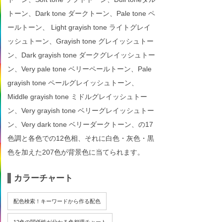
トーン、Dark tone ダークトーン、Pale tone ペ
ールトーン、 Light grayish tone ライトグレイ
ッシュトーン、Grayish tone グレイッシュトー
ン、Dark grayish tone ダークグレイッシュトー
ン、Very pale tone ベリーペールトーン、Pale
grayish tone ペールグレイッシュトーン、
Middle grayish tone ミドルグレイッシュトー
ン、Very grayish tone ベリーグレイッシュトー
ン、Very dark tone ベリーダークトーン、の17
色調と各色での12色相、それに白色・灰色・黒
色を加えた207色が背景色に当てられます。
カラーチャート
配色検索！キーワードから作る配色