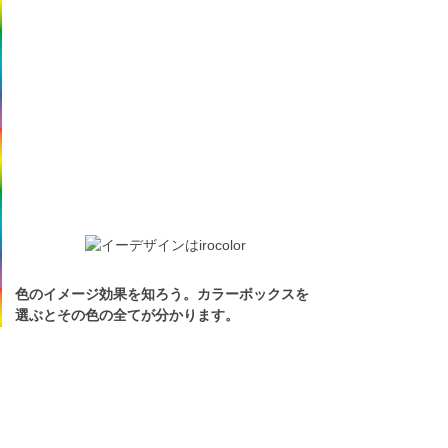
色のイメージ効果を知ろう。カラーボックスを
選ぶとその色の全てが分かります。