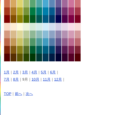
1月
｜
2月
｜
3月
｜
4月
｜
5月
｜
6月
｜
7月
｜
8月
｜9月｜
10月
｜
11月
｜
12月
｜
TOP
｜
前へ
｜
次へ