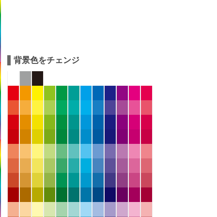
背景色をチェンジ