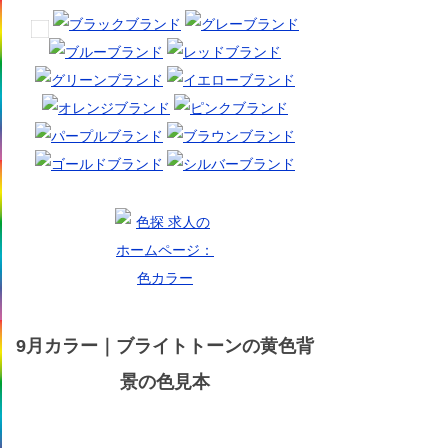
9月カラー｜ブライトトーンの黄色背
景の色見本