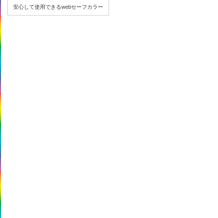
安心して使用できるwebセーフカラー