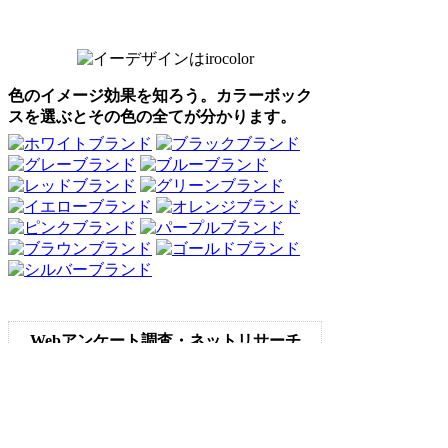
色のイメージ効果を知ろう。カラーボック
スを選ぶとその色の全てが分かります。
Webアンケート調査・ネットリサーチ