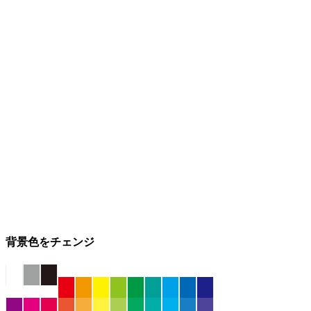
背景色をチェンジ