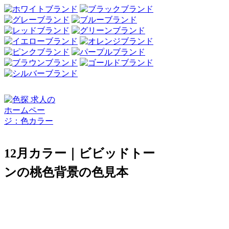
12月カラー｜ビビッドトー
ンの桃色背景の色見本