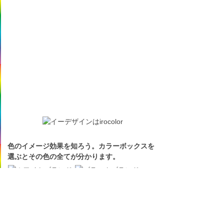
色のイメージ効果を知ろう。カラーボックスを
選ぶとその色の全てが分かります。