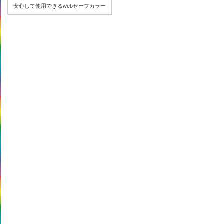
安心して使用できるwebセーフカラー