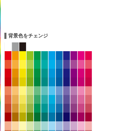
背景色をチェンジ