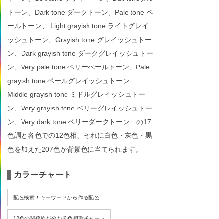
トーン、Dark tone ダークトーン、Pale tone ペ
ールトーン、 Light grayish tone ライトグレイ
ッシュトーン、Grayish tone グレイッシュトー
ン、Dark grayish tone ダークグレイッシュトー
ン、Very pale tone ベリーペールトーン、Pale
grayish tone ペールグレイッシュトーン、
Middle grayish tone ミドルグレイッシュトー
ン、Very grayish tone ベリーグレイッシュトー
ン、Very dark tone ベリーダークトーン、の17
色調と各色での12色相、それに白色・灰色・黒
色を加えた207色が背景色に当てられます。
カラーチャート
配色検索！キーワードから作る配色
12色の関係性が分かる色相環チャート