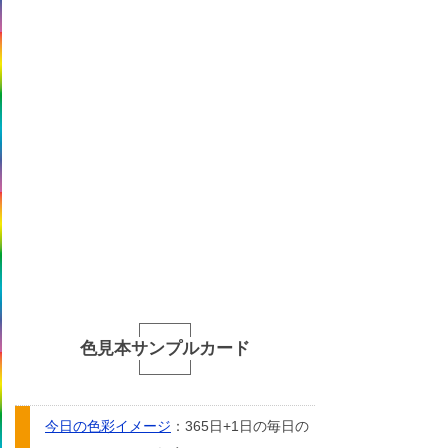
色見本サンプルカード
今日の色彩イメージ
：365日+1日の毎日の