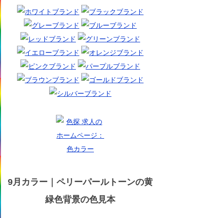
9月カラー｜ペリーパールトーンの黄
緑色背景の色見本