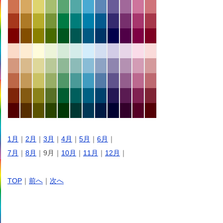
1月
｜
2月
｜
3月
｜
4月
｜
5月
｜
6月
｜
7月
｜
8月
｜9月｜
10月
｜
11月
｜
12月
｜
TOP
｜
前へ
｜
次へ