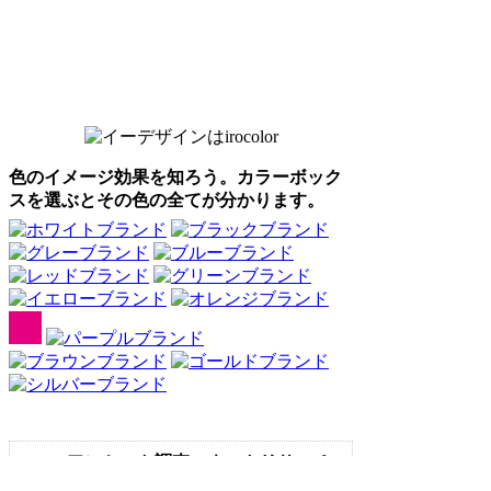
色のイメージ効果を知ろう。カラーボック
スを選ぶとその色の全てが分かります。
Webアンケート調査・ネットリサーチ