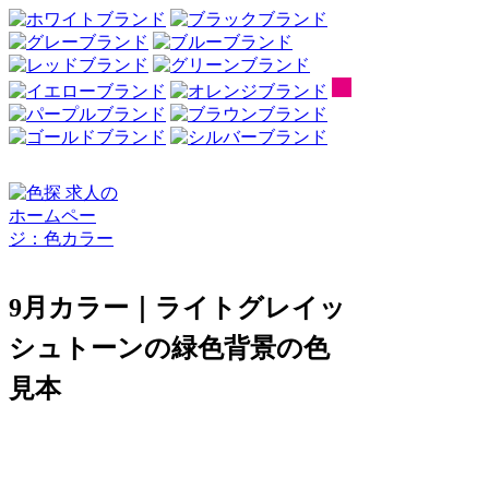
9月カラー｜ライトグレイッ
シュトーンの緑色背景の色
見本