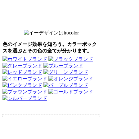
色のイメージ効果を知ろう。カラーボック
スを選ぶとその色の全てが分かります。
Webアンケート調査・ネットリサーチ