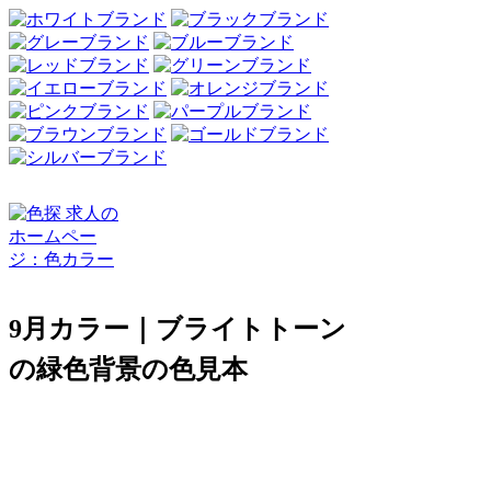
9月カラー｜ブライトトーン
の緑色背景の色見本