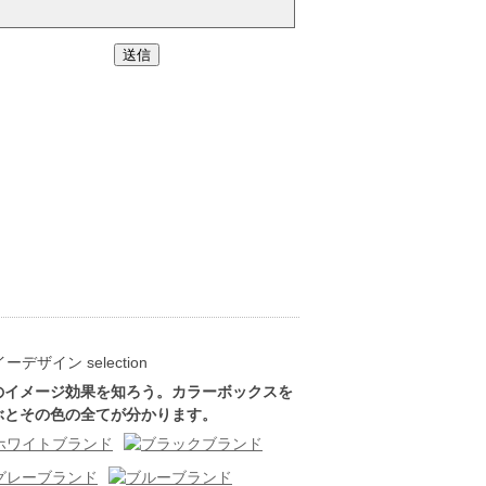
のイメージ効果を知ろう。カラーボックスを
ぶとその色の全てが分かります。