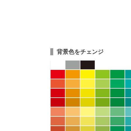
背景色をチェンジ