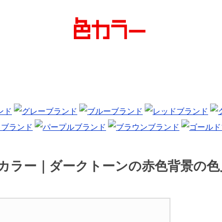
月カラー｜ダークトーンの赤色背景の色