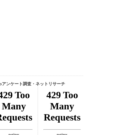
ebアンケート調査・ネットリサーチ