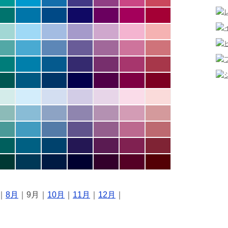
｜
8月
｜9月｜
10月
｜
11月
｜
12月
｜