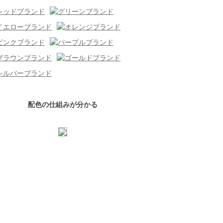
配色の仕組みが分かる