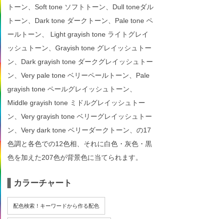
トーン、Soft tone ソフトトーン、Dull toneダル
トーン、Dark tone ダークトーン、Pale tone ペ
ールトーン、 Light grayish tone ライトグレイ
ッシュトーン、Grayish tone グレイッシュトー
ン、Dark grayish tone ダークグレイッシュトー
ン、Very pale tone ベリーペールトーン、Pale
grayish tone ペールグレイッシュトーン、
Middle grayish tone ミドルグレイッシュトー
ン、Very grayish tone ベリーグレイッシュトー
ン、Very dark tone ベリーダークトーン、の17
色調と各色での12色相、それに白色・灰色・黒
色を加えた207色が背景色に当てられます。
カラーチャート
配色検索！キーワードから作る配色