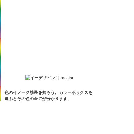
色のイメージ効果を知ろう。カラーボックスを
選ぶとその色の全てが分かります。