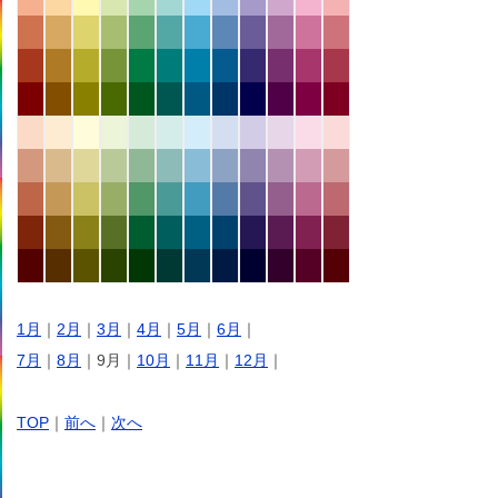
1月
｜
2月
｜
3月
｜
4月
｜
5月
｜
6月
｜
7月
｜
8月
｜9月｜
10月
｜
11月
｜
12月
｜
TOP
｜
前へ
｜
次へ