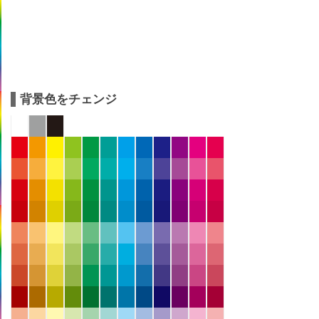
背景色をチェンジ