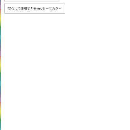
安心して使用できるwebセーフカラー