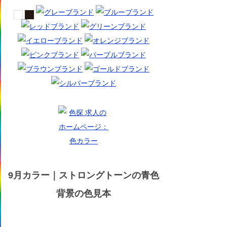
9月カラー｜ストロングトーンの青色
背景の色見本