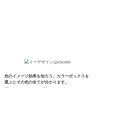
色のイメージ効果を知ろう。カラーボックスを
選ぶとその色の全てが分かります。