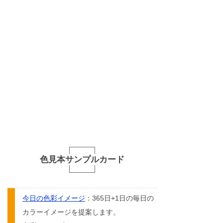
色見本サンプルカード
今日の色彩イメージ
：365日+1日の毎日の
カラーイメージを提案します。