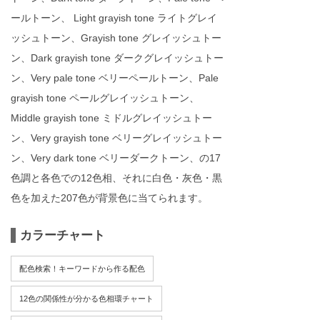
ールトーン、 Light grayish tone ライトグレイ
ッシュトーン、Grayish tone グレイッシュトー
ン、Dark grayish tone ダークグレイッシュトー
ン、Very pale tone ベリーペールトーン、Pale
grayish tone ペールグレイッシュトーン、
Middle grayish tone ミドルグレイッシュトー
ン、Very grayish tone ベリーグレイッシュトー
ン、Very dark tone ベリーダークトーン、の17
色調と各色での12色相、それに白色・灰色・黒
色を加えた207色が背景色に当てられます。
カラーチャート
配色検索！キーワードから作る配色
12色の関係性が分かる色相環チャート