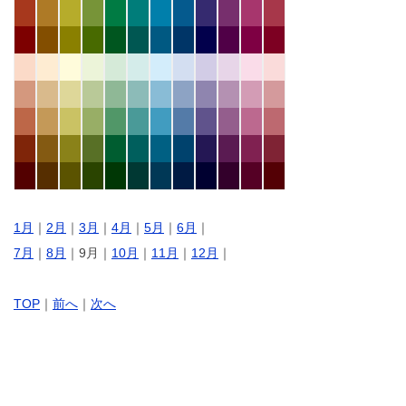
1月
｜
2月
｜
3月
｜
4月
｜
5月
｜
6月
｜
7月
｜
8月
｜9月｜
10月
｜
11月
｜
12月
｜
TOP
｜
前へ
｜
次へ