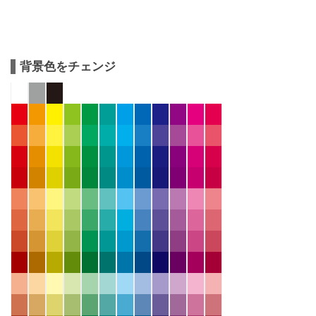
背景色をチェンジ