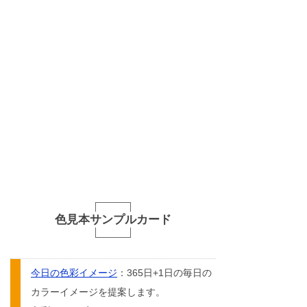
色見本サンプルカード
今日の色彩イメージ
：365日+1日の毎日の
カラーイメージを提案します。