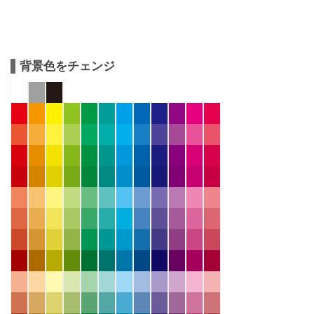
背景色をチェンジ