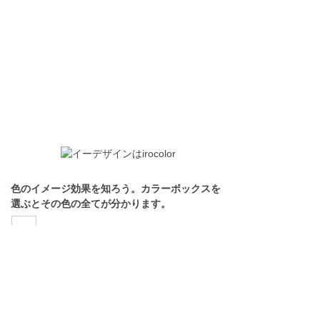
色のイメージ効果を知ろう。カラーボックスを
選ぶとその色の全てが分かります。