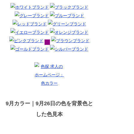
9月カラー｜9月26日の色を背景色と
した色見本