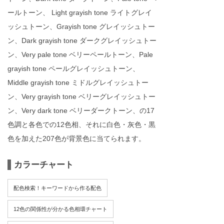
ールトーン、 Light grayish tone ライトグレイ
ッシュトーン、Grayish tone グレイッシュトー
ン、Dark grayish tone ダークグレイッシュトー
ン、Very pale tone ベリーペールトーン、Pale
grayish tone ペールグレイッシュトーン、
Middle grayish tone ミドルグレイッシュトー
ン、Very grayish tone ベリーグレイッシュトー
ン、Very dark tone ベリーダークトーン、の17
色調と各色での12色相、それに白色・灰色・黒
色を加えた207色が背景色に当てられます。
カラーチャート
配色検索！キーワードから作る配色
12色の関係性が分かる色相環チャート