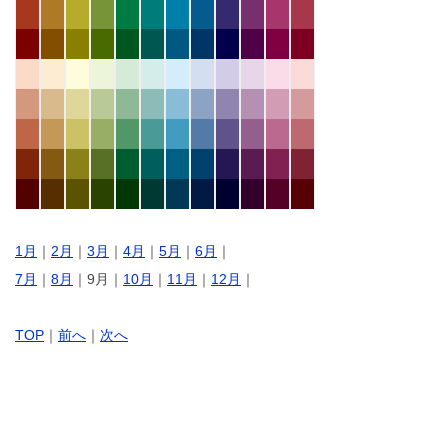
1月
｜
2月
｜
3月
｜
4月
｜
5月
｜
6月
｜
7月
｜
8月
｜9月｜
10月
｜
11月
｜
12月
｜
TOP
｜
前へ
｜
次へ