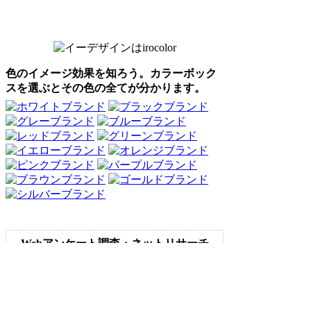
色のイメージ効果を知ろう。カラーボック
スを選ぶとその色の全てが分かります。
Webアンケート調査・ネットリサーチ