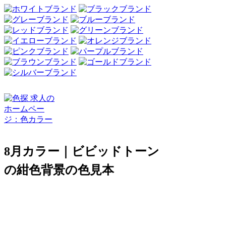
8月カラー｜ビビッドトーン
の紺色背景の色見本