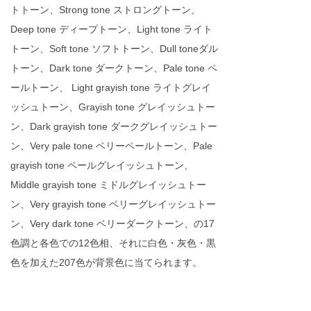
トトーン、Strong tone ストロングトーン、
Deep tone ディープトーン、Light tone ライト
トーン、Soft tone ソフトトーン、Dull toneダル
トーン、Dark tone ダークトーン、Pale tone ペ
ールトーン、 Light grayish tone ライトグレイ
ッシュトーン、Grayish tone グレイッシュトー
ン、Dark grayish tone ダークグレイッシュトー
ン、Very pale tone ベリーペールトーン、Pale
grayish tone ペールグレイッシュトーン、
Middle grayish tone ミドルグレイッシュトー
ン、Very grayish tone ベリーグレイッシュトー
ン、Very dark tone ベリーダークトーン、の17
色調と各色での12色相、それに白色・灰色・黒
色を加えた207色が背景色に当てられます。