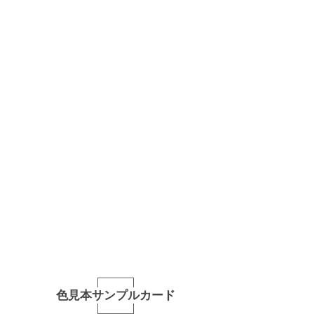
色見本サンプルカード