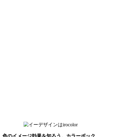
色のイメージ効果を知ろう。カラーボック