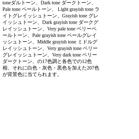
toneダルトーン、Dark tone ダークトーン、
Pale tone ペールトーン、 Light grayish tone ラ
イトグレイッシュトーン、Grayish tone グレ
イッシュトーン、Dark grayish tone ダークグ
レイッシュトーン、Very pale tone ベリーペ
ールトーン、Pale grayish tone ペールグレイ
ッシュトーン、Middle grayish tone ミドルグ
レイッシュトーン、Very grayish tone ベリー
グレイッシュトーン、Very dark tone ベリー
ダークトーン、の17色調と各色での12色
相、それに白色・灰色・黒色を加えた207色
が背景色に当てられます。