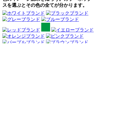
スを選ぶとその色の全てが分かります。
Webアンケート調査・ネットリサーチ