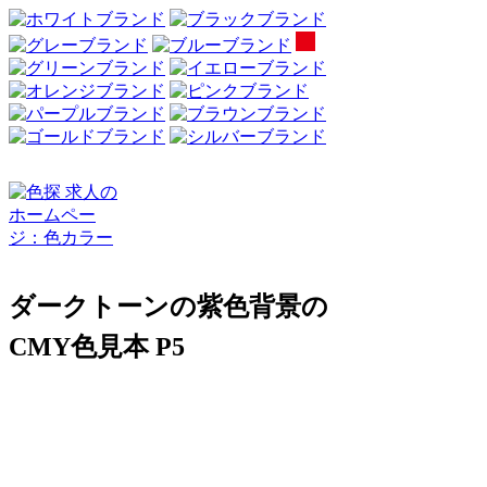
ダークトーンの紫色背景の
CMY色見本 P5