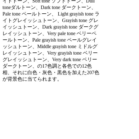
イトトーン、Soft tone ソフトトーン、Dull
toneダルトーン、Dark tone ダークトーン、
Pale tone ペールトーン、 Light grayish tone ラ
イトグレイッシュトーン、Grayish tone グレ
イッシュトーン、Dark grayish tone ダークグ
レイッシュトーン、Very pale tone ベリーペ
ールトーン、Pale grayish tone ペールグレイ
ッシュトーン、Middle grayish tone ミドルグ
レイッシュトーン、Very grayish tone ベリー
グレイッシュトーン、Very dark tone ベリー
ダークトーン、の17色調と各色での12色
相、それに白色・灰色・黒色を加えた207色
が背景色に当てられます。