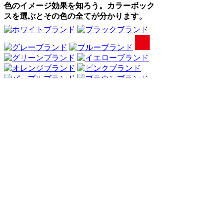
色のイメージ効果を知ろう。カラーボック
スを選ぶとその色の全てが分かります。
Webアンケート調査・ネットリサーチ