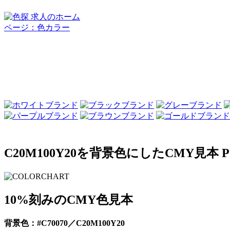
C20M100Y20を背景色にしたCMY見本 P
10%刻みのCMY色見本
背景色：#C70070／C20M100Y20