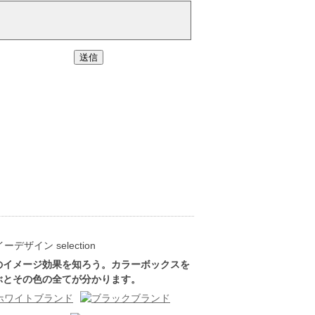
のイメージ効果を知ろう。カラーボックスを
ぶとその色の全てが分かります。