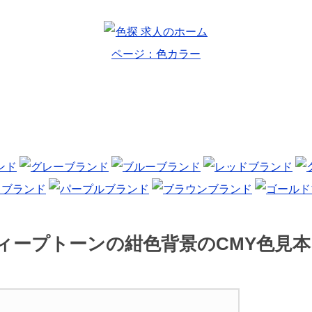
ィープトーンの紺色背景のCMY色見本 