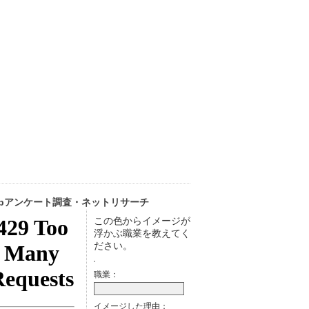
ebアンケート調査・ネットリサーチ