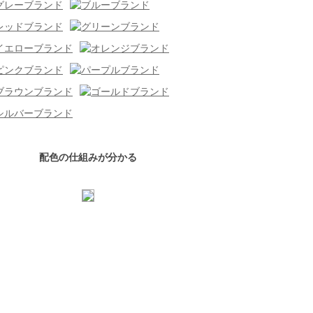
配色の仕組みが分かる