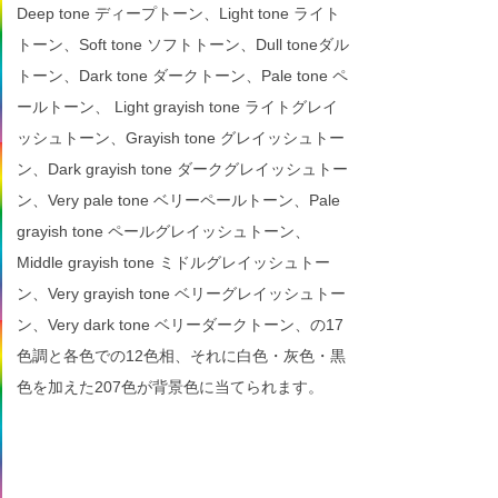
Deep tone ディープトーン、Light tone ライト
トーン、Soft tone ソフトトーン、Dull toneダル
トーン、Dark tone ダークトーン、Pale tone ペ
ールトーン、 Light grayish tone ライトグレイ
ッシュトーン、Grayish tone グレイッシュトー
ン、Dark grayish tone ダークグレイッシュトー
ン、Very pale tone ベリーペールトーン、Pale
grayish tone ペールグレイッシュトーン、
Middle grayish tone ミドルグレイッシュトー
ン、Very grayish tone ベリーグレイッシュトー
ン、Very dark tone ベリーダークトーン、の17
色調と各色での12色相、それに白色・灰色・黒
色を加えた207色が背景色に当てられます。