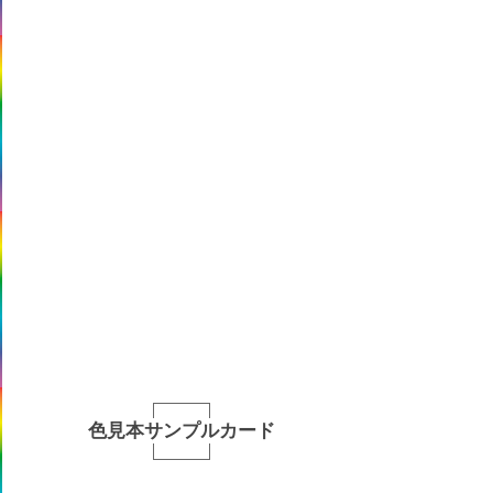
色見本サンプルカード