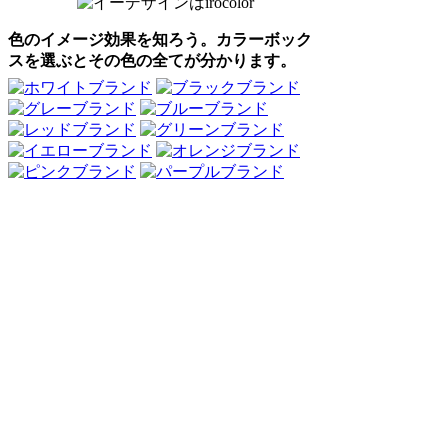
色のイメージ効果を知ろう。カラーボック
スを選ぶとその色の全てが分かります。
Webアンケート調査・ネットリサーチ