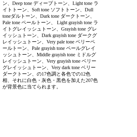
ン、Deep tone ディープトーン、Light tone ラ
イトトーン、Soft tone ソフトトーン、Dull
toneダルトーン、Dark tone ダークトーン、
Pale tone ペールトーン、 Light grayish tone ラ
イトグレイッシュトーン、Grayish tone グレ
イッシュトーン、Dark grayish tone ダークグ
レイッシュトーン、Very pale tone ベリーペ
ールトーン、Pale grayish tone ペールグレイ
ッシュトーン、Middle grayish tone ミドルグ
レイッシュトーン、Very grayish tone ベリー
グレイッシュトーン、Very dark tone ベリー
ダークトーン、の17色調と各色での12色
相、それに白色・灰色・黒色を加えた207色
が背景色に当てられます。