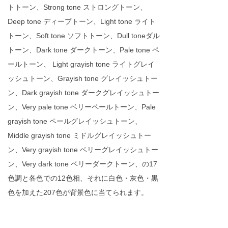
トトーン、Strong tone ストロングトーン、
Deep tone ディープトーン、Light tone ライト
トーン、Soft tone ソフトトーン、Dull toneダル
トーン、Dark tone ダークトーン、Pale tone ペ
ールトーン、 Light grayish tone ライトグレイ
ッシュトーン、Grayish tone グレイッシュトー
ン、Dark grayish tone ダークグレイッシュトー
ン、Very pale tone ベリーペールトーン、Pale
grayish tone ペールグレイッシュトーン、
Middle grayish tone ミドルグレイッシュトー
ン、Very grayish tone ベリーグレイッシュトー
ン、Very dark tone ベリーダークトーン、の17
色調と各色での12色相、それに白色・灰色・黒
色を加えた207色が背景色に当てられます。