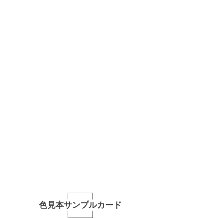
色見本サンプルカード