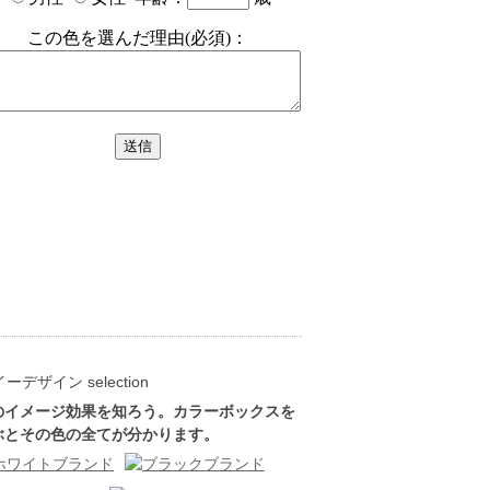
のイメージ効果を知ろう。カラーボックスを
ぶとその色の全てが分かります。