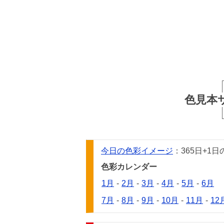
色見本
今日の色彩イメージ
：365日+
色彩カレンダー
1月
-
2月
-
3月
-
4月
-
5月
-
6月
7月
-
8月
-
9月
-
10月
-
11月
-
12