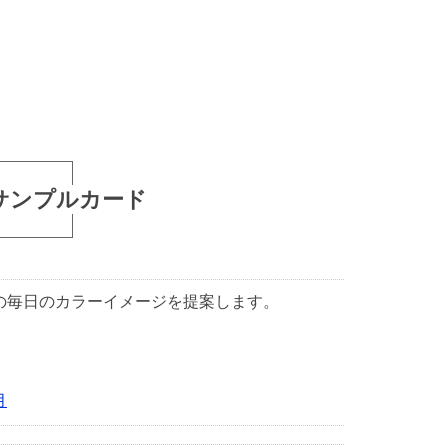
サンプルカード
1日の毎日のカラーイメージを提案します。
月