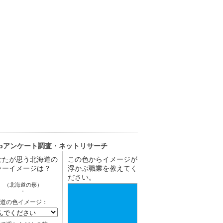
ebアンケート調査・ネットリサーチ