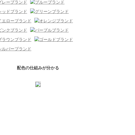
配色の仕組みが分かる