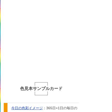
色見本サンプルカード
今日の色彩イメージ
：365日+1日の毎日の