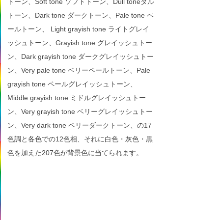
トーン、Soft tone ソフトトーン、Dull toneダル
トーン、Dark tone ダークトーン、Pale tone ペ
ールトーン、 Light grayish tone ライトグレイ
ッシュトーン、Grayish tone グレイッシュトー
ン、Dark grayish tone ダークグレイッシュトー
ン、Very pale tone ベリーペールトーン、Pale
grayish tone ペールグレイッシュトーン、
Middle grayish tone ミドルグレイッシュトー
ン、Very grayish tone ベリーグレイッシュトー
ン、Very dark tone ベリーダークトーン、の17
色調と各色での12色相、それに白色・灰色・黒
色を加えた207色が背景色に当てられます。