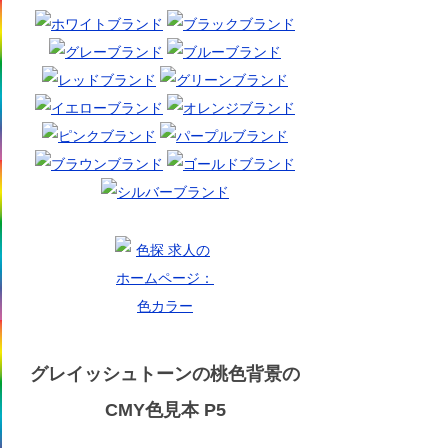
グレイッシュトーンの桃色背景の
CMY色見本 P5