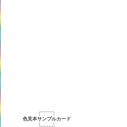
色見本サンプルカード