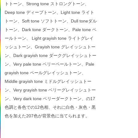
トトーン、Strong tone ストロングトーン、
Deep tone ディープトーン、Light tone ライト
トーン、Soft tone ソフトトーン、Dull toneダル
トーン、Dark tone ダークトーン、Pale tone ペ
ールトーン、 Light grayish tone ライトグレイ
ッシュトーン、Grayish tone グレイッシュトー
ン、Dark grayish tone ダークグレイッシュトー
ン、Very pale tone ベリーペールトーン、Pale
grayish tone ペールグレイッシュトーン、
Middle grayish tone ミドルグレイッシュトー
ン、Very grayish tone ベリーグレイッシュトー
ン、Very dark tone ベリーダークトーン、の17
色調と各色での12色相、それに白色・灰色・黒
色を加えた207色が背景色に当てられます。