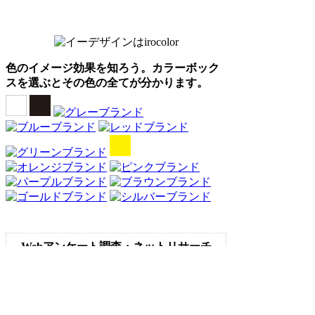
色のイメージ効果を知ろう。カラーボック
スを選ぶとその色の全てが分かります。
Webアンケート調査・ネットリサーチ