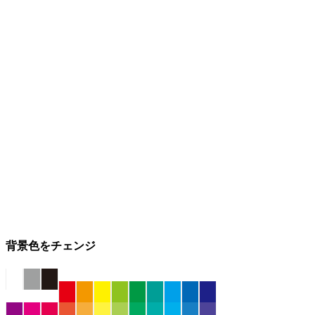
背景色をチェンジ