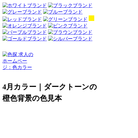
4月カラー｜ダークトーンの
橙色背景の色見本