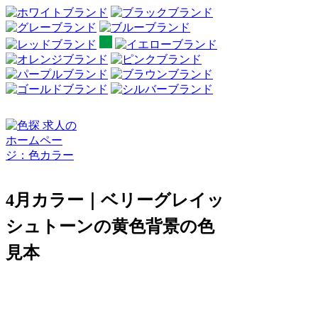
4月カラー｜ベリーグレイッ
シュトーンの黄色背景の色
見本