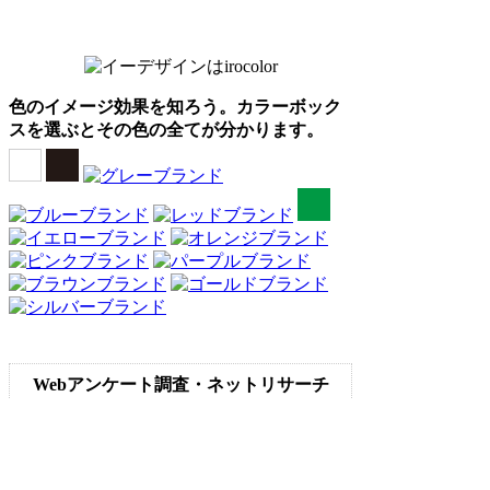
色のイメージ効果を知ろう。カラーボック
スを選ぶとその色の全てが分かります。
Webアンケート調査・ネットリサーチ