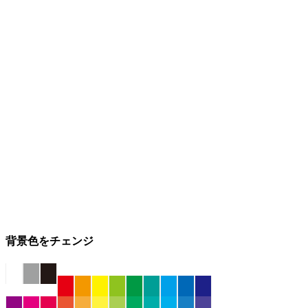
背景色をチェンジ