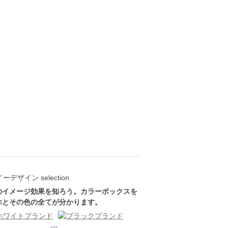
のイメージ効果を知ろう。カラーボックスを
ぶとその色の全てが分かります。