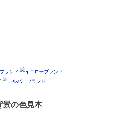
背景の色見本