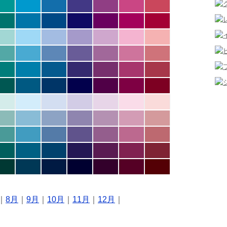
｜
8月
｜
9月
｜
10月
｜
11月
｜
12月
｜