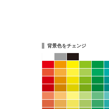
背景色をチェンジ