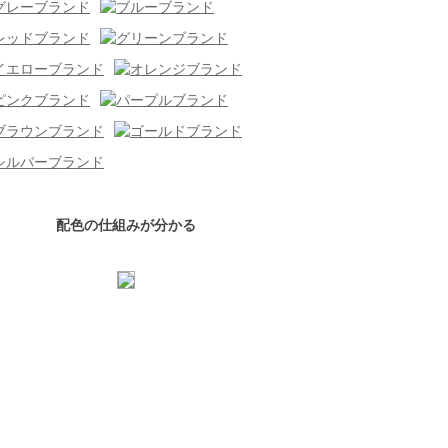
配色の仕組みが分かる