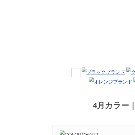
4月カラー