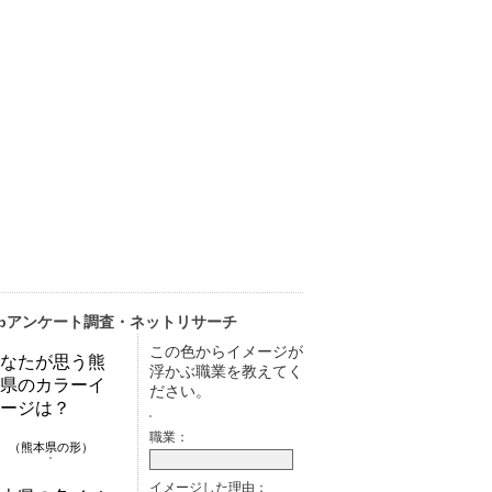
ebアンケート調査・ネットリサーチ