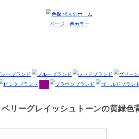
｜ベリーグレイッシュトーンの黄緑色