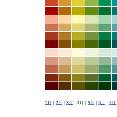
1月
｜
2月
｜
3月
｜4月｜
5月
｜
6月
｜
7月