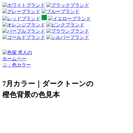
7月カラー｜ダークトーンの
橙色背景の色見本