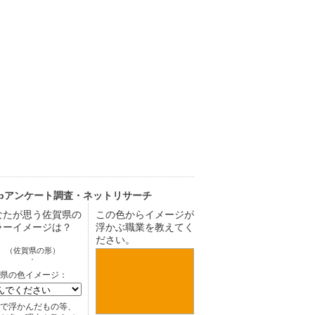
ebアンケート調査・ネットリサーチ