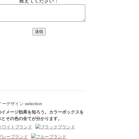
のイメージ効果を知ろう。カラーボックスを
ぶとその色の全てが分かります。