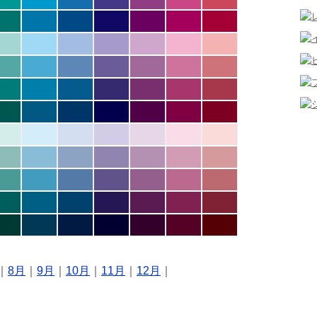
｜
8月
｜
9月
｜
10月
｜
11月
｜
12月
｜