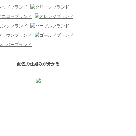
配色の仕組みが分かる