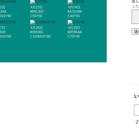
22日
4月23日
4月24日
A34A
#89C997
#A7D398
M10Y90
C50Y50
C40Y50
27日
4月28日
4月29日
984F
#009360
#2EB6AA
M10Y90
C100M10Y80
C70Y40