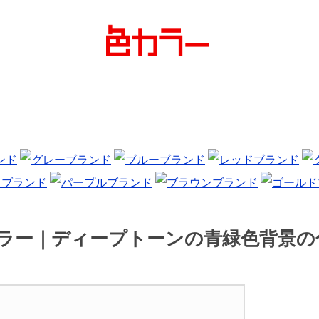
カラー｜ディープトーンの青緑色背景の