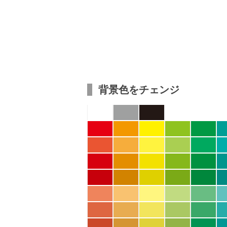
背景色をチェンジ