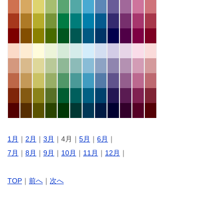
1月
｜
2月
｜
3月
｜4月｜
5月
｜
6月
｜
7月
｜
8月
｜
9月
｜
10月
｜
11月
｜
12月
｜
TOP
｜
前へ
｜
次へ