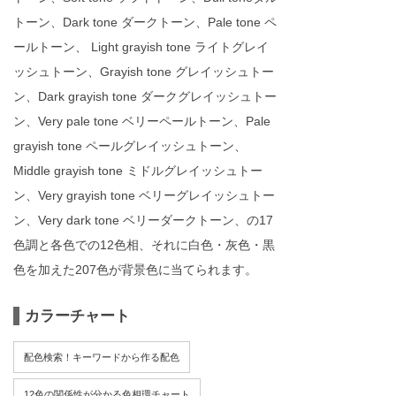
トーン、Dark tone ダークトーン、Pale tone ペ
ールトーン、 Light grayish tone ライトグレイ
ッシュトーン、Grayish tone グレイッシュトー
ン、Dark grayish tone ダークグレイッシュトー
ン、Very pale tone ベリーペールトーン、Pale
grayish tone ペールグレイッシュトーン、
Middle grayish tone ミドルグレイッシュトー
ン、Very grayish tone ベリーグレイッシュトー
ン、Very dark tone ベリーダークトーン、の17
色調と各色での12色相、それに白色・灰色・黒
色を加えた207色が背景色に当てられます。
カラーチャート
配色検索！キーワードから作る配色
12色の関係性が分かる色相環チャート