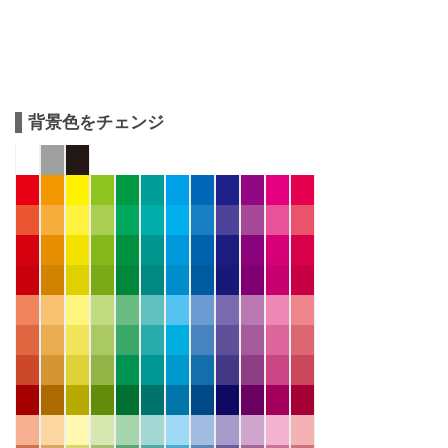
背景色をチェンジ