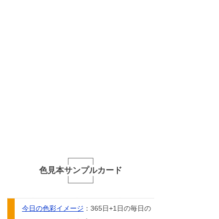
色見本サンプルカード
今日の色彩イメージ
：365日+1日の毎日の