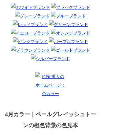
4月カラー｜ペールグレイッシュトー
ンの橙色背景の色見本