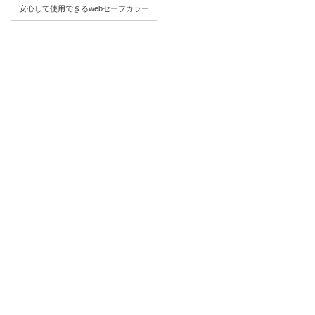
安心して使用できるwebセーフカラー