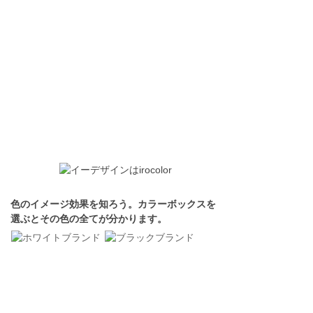
色のイメージ効果を知ろう。カラーボックスを
選ぶとその色の全てが分かります。