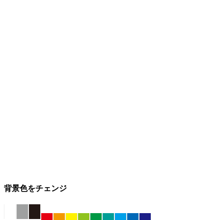
背景色をチェンジ