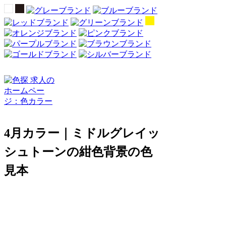
4月カラー｜ミドルグレイッ
シュトーンの紺色背景の色
見本