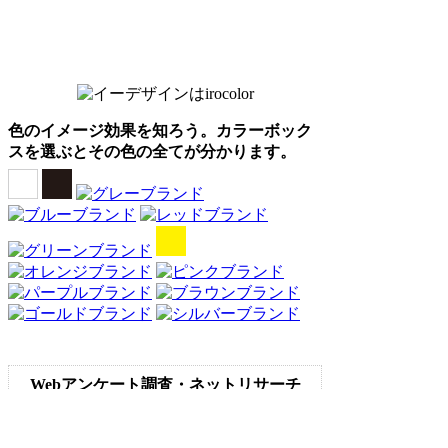
色のイメージ効果を知ろう。カラーボック
スを選ぶとその色の全てが分かります。
Webアンケート調査・ネットリサーチ