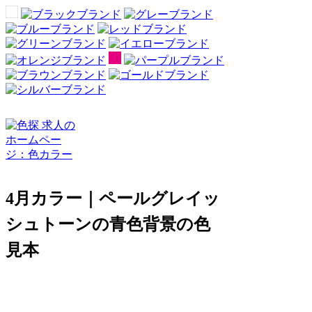
4月カラー｜ペールグレイッ
シュトーンの青色背景の色
見本