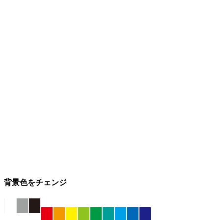
背景色をチェンジ