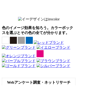
色のイメージ効果を知ろう。カラーボック
スを選ぶとその色の全てが分かります。
Webアンケート調査・ネットリサーチ