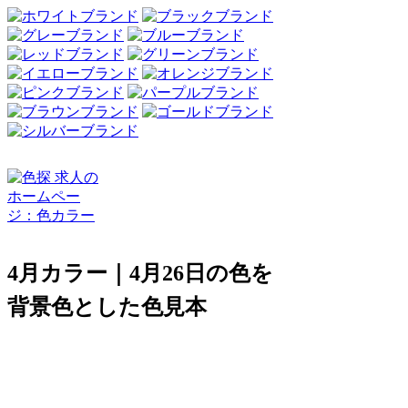
4月カラー｜4月26日の色を
背景色とした色見本