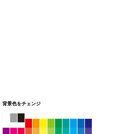
背景色をチェンジ