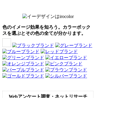
色のイメージ効果を知ろう。カラーボック
スを選ぶとその色の全てが分かります。
Webアンケート調査・ネットリサーチ