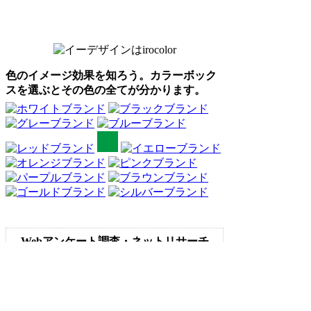
色のイメージ効果を知ろう。カラーボック
スを選ぶとその色の全てが分かります。
Webアンケート調査・ネットリサーチ