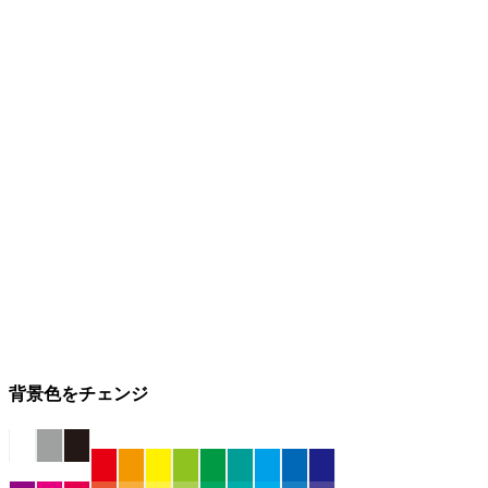
背景色をチェンジ