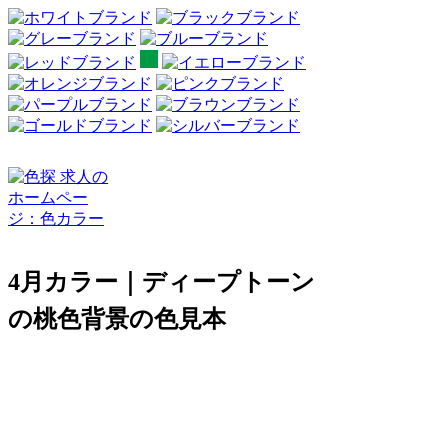
4月カラー｜ディープトーン
の桃色背景の色見本