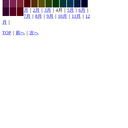
月
｜
2月
｜
3月
｜4月｜
5月
｜
6月
｜
7月
｜
8月
｜
9月
｜
10月
｜
11月
｜
12
月
｜
TOP
｜
前へ
｜
次へ