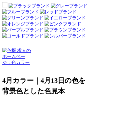
4月カラー｜4月13日の色を
背景色とした色見本