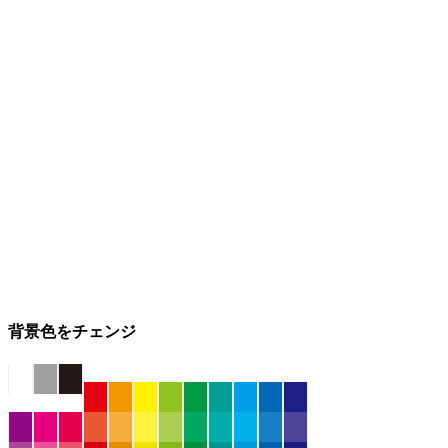
背景色をチェンジ