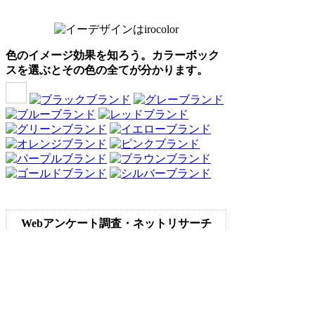
色のイメージ効果を知ろう。カラーボック
スを選ぶとその色の全てが分かります。
Webアンケート調査・ネットリサーチ