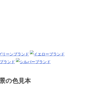
景の色見本