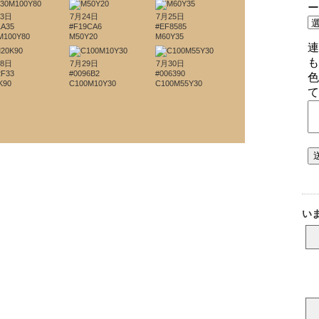
23日
7月24日
7月25日
1A35
#F19CA6
#EF8585
M100Y80
M50Y20
M60Y35
28日
7月29日
7月30日
2F33
#0096B2
#006390
K90
C100M10Y30
C100M55Y30