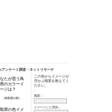
ebアンケート調査・ネットリサーチ