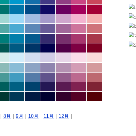
｜
8月
｜
9月
｜
10月
｜
11月
｜
12月
｜