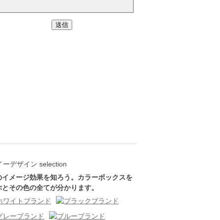
のイメージ効果を知ろう。カラーボックスを
ぶとその色の全てが分かります。