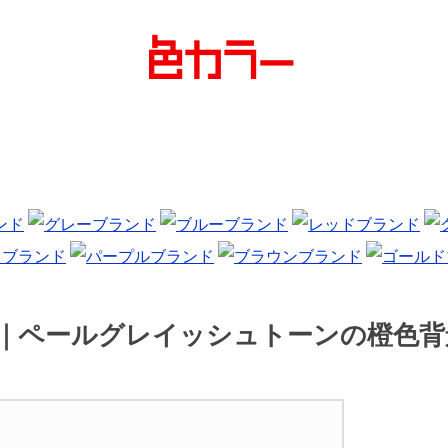
ー｜ペールグレイッシュトーンの橙色背