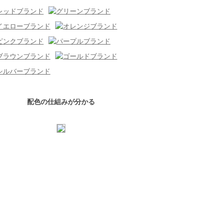
配色の仕組みが分かる