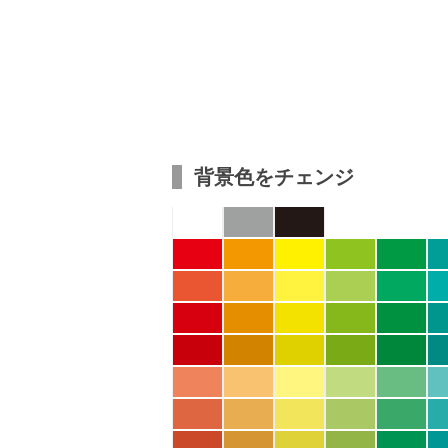
背景色をチェンジ