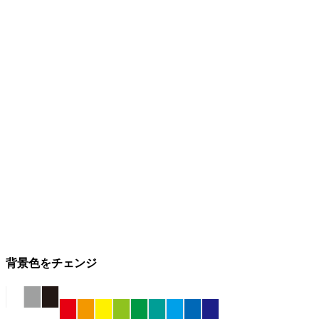
背景色をチェンジ