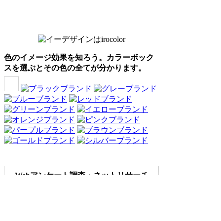
色のイメージ効果を知ろう。カラーボック
スを選ぶとその色の全てが分かります。
Webアンケート調査・ネットリサーチ