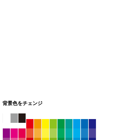
背景色をチェンジ