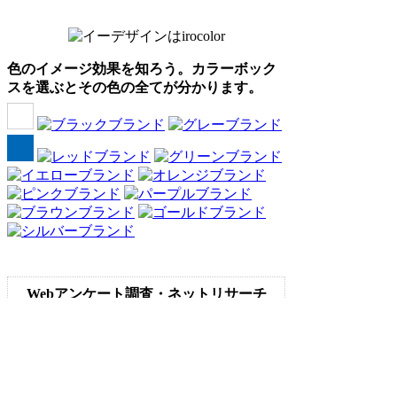
色のイメージ効果を知ろう。カラーボック
スを選ぶとその色の全てが分かります。
Webアンケート調査・ネットリサーチ