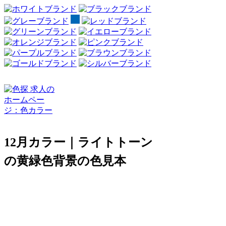
12月カラー｜ライトトーン
の黄緑色背景の色見本