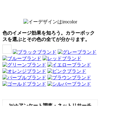
色のイメージ効果を知ろう。カラーボック
スを選ぶとその色の全てが分かります。
Webアンケート調査・ネットリサーチ