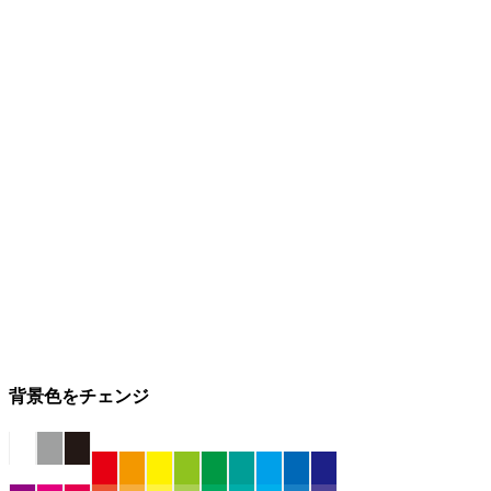
背景色をチェンジ