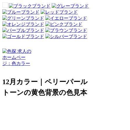
12月カラー｜ペリーパール
トーンの黄色背景の色見本