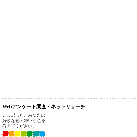
Webアンケート調査・ネットリサーチ