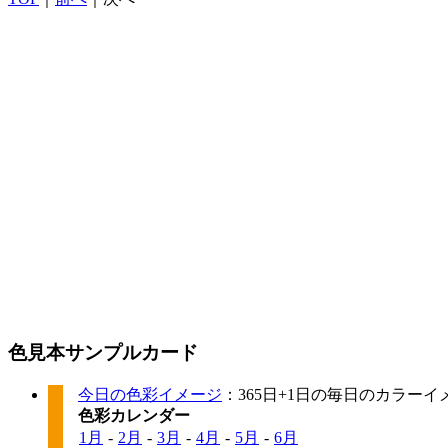
色見本サンプルカード
今日の色彩イメージ
：365日+1日の毎日のカラー
色彩カレンダー
1月
-
2月
-
3月
-
4月
-
5月
-
6月