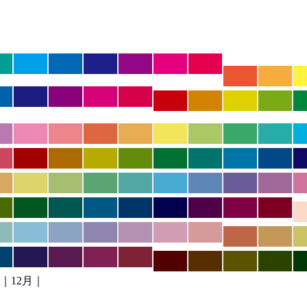
｜12月｜