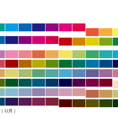
｜12月｜