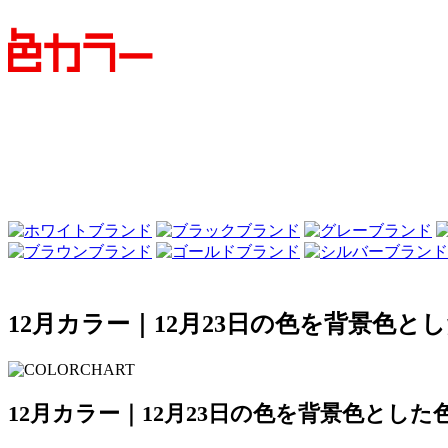
12月カラー｜12月23日の色を背景色と
12月カラー｜12月23日の色を背景色とした