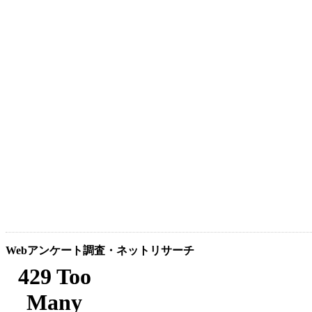
Webアンケート調査・ネットリサーチ