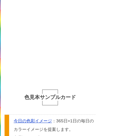
色見本サンプルカード
今日の色彩イメージ
：365日+1日の毎日の
カラーイメージを提案します。