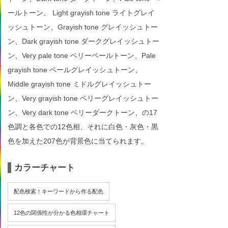
ールトーン、 Light grayish tone ライトグレイ
ッシュトーン、Grayish tone グレイッシュトー
ン、Dark grayish tone ダークグレイッシュトー
ン、Very pale tone ベリーペールトーン、Pale
grayish tone ペールグレイッシュトーン、
Middle grayish tone ミドルグレイッシュトー
ン、Very grayish tone ベリーグレイッシュトー
ン、Very dark tone ベリーダークトーン、の17
色調と各色での12色相、それに白色・灰色・黒
色を加えた207色が背景色に当てられます。
カラーチャート
配色検索！キーワードから作る配色
12色の関係性が分かる色相環チャート