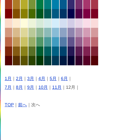
1月
｜
2月
｜
3月
｜
4月
｜
5月
｜
6月
｜
7月
｜
8月
｜
9月
｜
10月
｜
11月
｜12月｜
TOP
｜
前へ
｜次へ