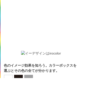
色のイメージ効果を知ろう。カラーボックスを
選ぶとその色の全てが分かります。