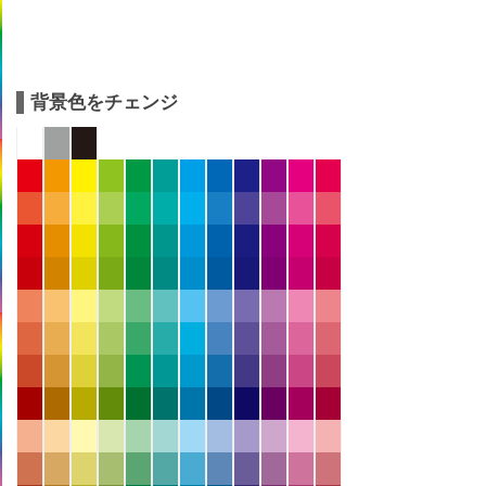
背景色をチェンジ