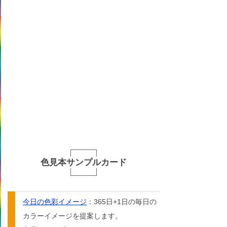
色見本サンプルカード
今日の色彩イメージ
：365日+1日の毎日の
カラーイメージを提案します。