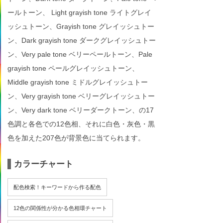
ールトーン、 Light grayish tone ライトグレイ
ッシュトーン、Grayish tone グレイッシュトー
ン、Dark grayish tone ダークグレイッシュトー
ン、Very pale tone ベリーペールトーン、Pale
grayish tone ペールグレイッシュトーン、
Middle grayish tone ミドルグレイッシュトー
ン、Very grayish tone ベリーグレイッシュトー
ン、Very dark tone ベリーダークトーン、の17
色調と各色での12色相、それに白色・灰色・黒
色を加えた207色が背景色に当てられます。
カラーチャート
配色検索！キーワードから作る配色
12色の関係性が分かる色相環チャート