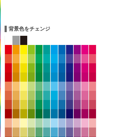
背景色をチェンジ