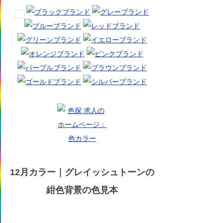
12月カラー｜グレイッシュトーンの
紺色背景の色見本