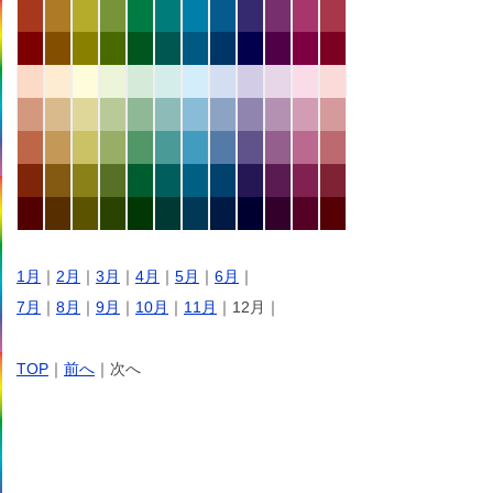
1月
｜
2月
｜
3月
｜
4月
｜
5月
｜
6月
｜
7月
｜
8月
｜
9月
｜
10月
｜
11月
｜12月｜
TOP
｜
前へ
｜次へ