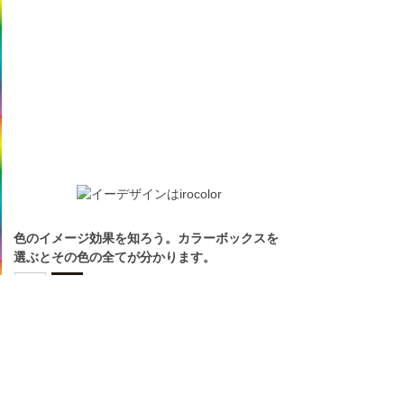
色のイメージ効果を知ろう。カラーボックスを
選ぶとその色の全てが分かります。