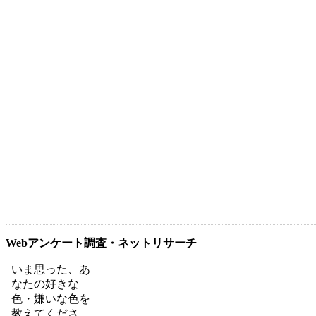
Webアンケート調査・ネットリサーチ