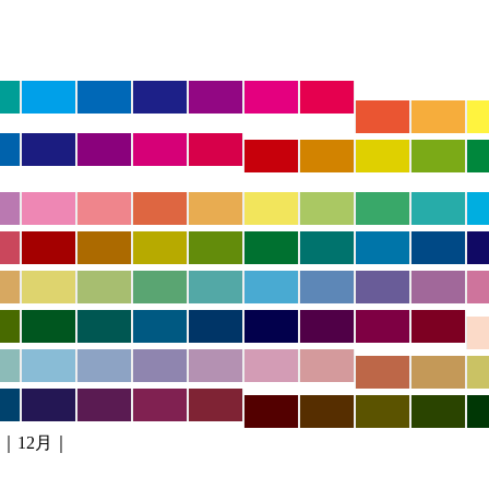
｜12月｜