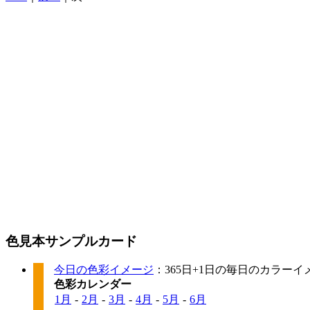
色見本サンプルカード
今日の色彩イメージ
：365日+1日の毎日のカラー
色彩カレンダー
1月
-
2月
-
3月
-
4月
-
5月
-
6月