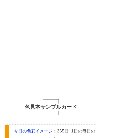
色見本サンプルカード
今日の色彩イメージ
：365日+1日の毎日の