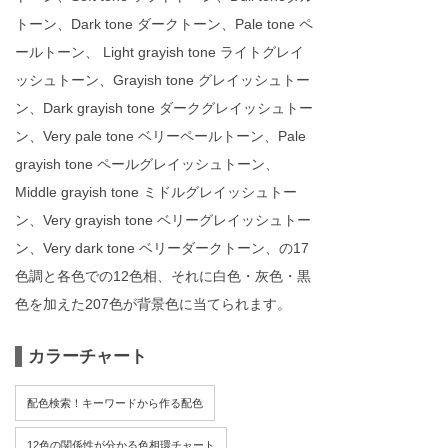
トーン、Dark tone ダークトーン、Pale tone ペ
ールトーン、 Light grayish tone ライトグレイ
ッシュトーン、Grayish tone グレイッシュトー
ン、Dark grayish tone ダークグレイッシュトー
ン、Very pale tone ベリーペールトーン、Pale
grayish tone ペールグレイッシュトーン、
Middle grayish tone ミドルグレイッシュトー
ン、Very grayish tone ベリーグレイッシュトー
ン、Very dark tone ベリーダークトーン、の17
色調と各色での12色相、それに白色・灰色・黒
色を加えた207色が背景色に当てられます。
カラーチャート
配色検索！キーワードから作る配色
12色の関係性が分かる色相環チャート