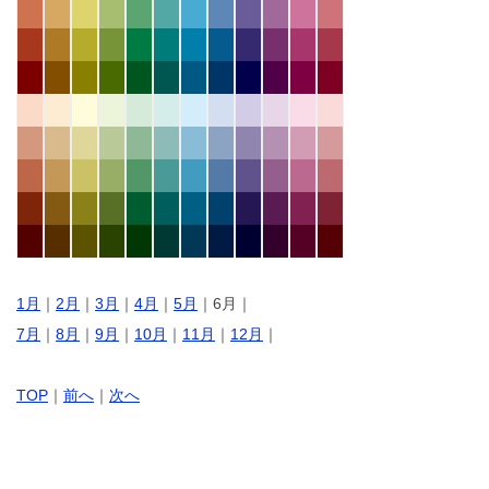
1月
｜
2月
｜
3月
｜
4月
｜
5月
｜6月｜
7月
｜
8月
｜
9月
｜
10月
｜
11月
｜
12月
｜
TOP
｜
前へ
｜
次へ