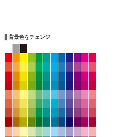
背景色をチェンジ