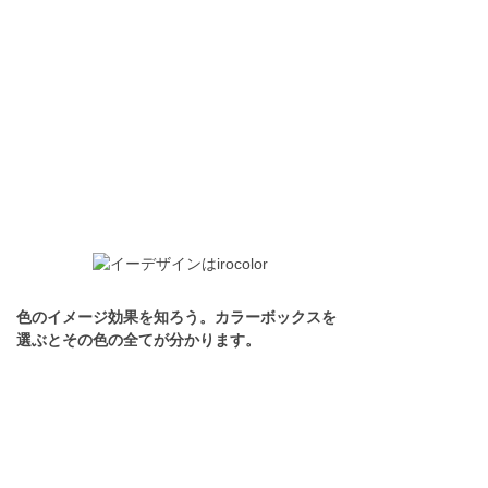
色のイメージ効果を知ろう。カラーボックスを
選ぶとその色の全てが分かります。