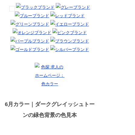
6月カラー｜ダークグレイッシュトー
ンの緑色背景の色見本