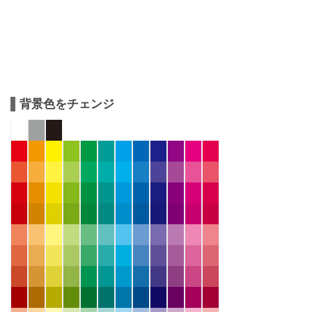
背景色をチェンジ