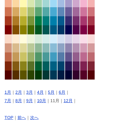
1月
｜
2月
｜
3月
｜
4月
｜
5月
｜
6月
｜
7月
｜
8月
｜
9月
｜
10月
｜11月｜
12月
｜
TOP
｜
前へ
｜
次へ