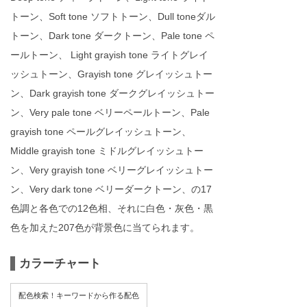
トーン、Soft tone ソフトトーン、Dull toneダル
トーン、Dark tone ダークトーン、Pale tone ペ
ールトーン、 Light grayish tone ライトグレイ
ッシュトーン、Grayish tone グレイッシュトー
ン、Dark grayish tone ダークグレイッシュトー
ン、Very pale tone ベリーペールトーン、Pale
grayish tone ペールグレイッシュトーン、
Middle grayish tone ミドルグレイッシュトー
ン、Very grayish tone ベリーグレイッシュトー
ン、Very dark tone ベリーダークトーン、の17
色調と各色での12色相、それに白色・灰色・黒
色を加えた207色が背景色に当てられます。
カラーチャート
配色検索！キーワードから作る配色