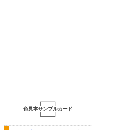
色見本サンプルカード