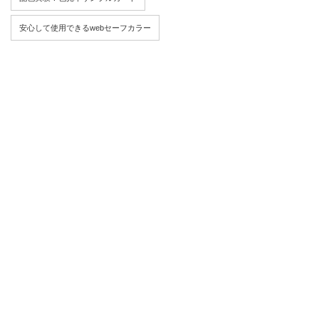
安心して使用できるwebセーフカラー