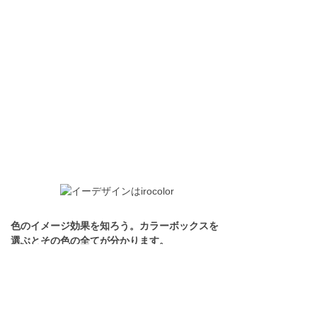
色のイメージ効果を知ろう。カラーボックスを
選ぶとその色の全てが分かります。