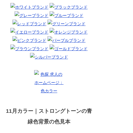
11月カラー｜ストロングトーンの青
緑色背景の色見本