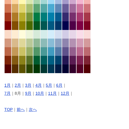
1月
｜
2月
｜
3月
｜
4月
｜
5月
｜
6月
｜
7月
｜8月｜
9月
｜
10月
｜
11月
｜
12月
｜
TOP
｜
前へ
｜
次へ