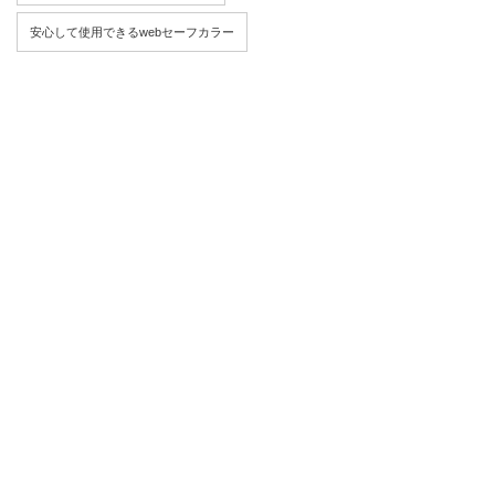
安心して使用できるwebセーフカラー