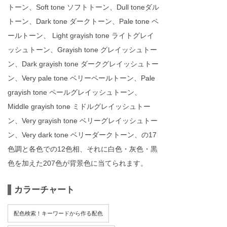
トーン、Soft tone ソフトトーン、Dull toneダル
トーン、Dark tone ダークトーン、Pale tone ペ
ールトーン、 Light grayish tone ライトグレイ
ッシュトーン、Grayish tone グレイッシュトー
ン、Dark grayish tone ダークグレイッシュトー
ン、Very pale tone ベリーペールトーン、Pale
grayish tone ペールグレイッシュトーン、
Middle grayish tone ミドルグレイッシュトー
ン、Very grayish tone ベリーグレイッシュトー
ン、Very dark tone ベリーダークトーン、の17
色調と各色での12色相、それに白色・灰色・黒
色を加えた207色が背景色に当てられます。
カラーチャート
配色検索！キーワードから作る配色