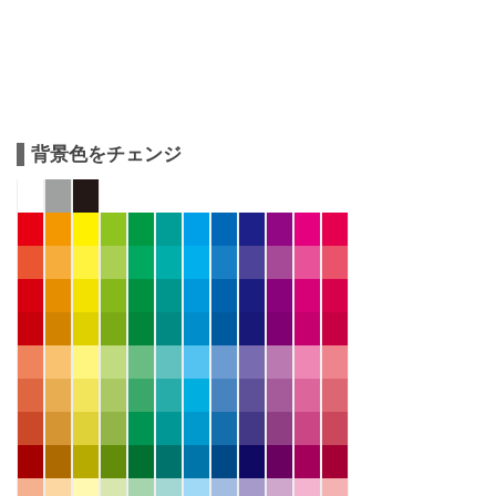
背景色をチェンジ