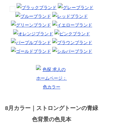
8月カラー｜ストロングトーンの青緑
色背景の色見本