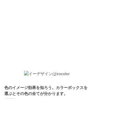
色のイメージ効果を知ろう。カラーボックスを
選ぶとその色の全てが分かります。