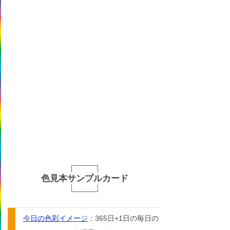
色見本サンプルカード
今日の色彩イメージ
：365日+1日の毎日の