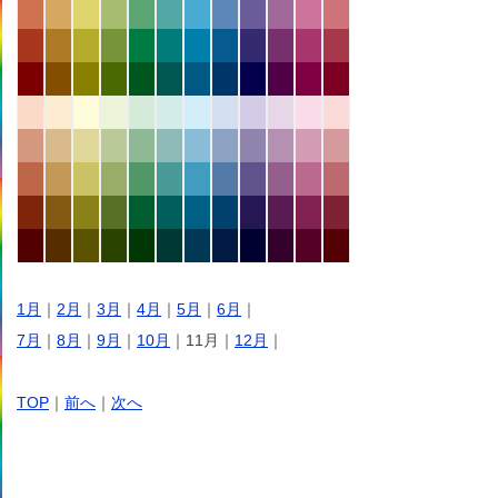
1月
｜
2月
｜
3月
｜
4月
｜
5月
｜
6月
｜
7月
｜
8月
｜
9月
｜
10月
｜11月｜
12月
｜
TOP
｜
前へ
｜
次へ