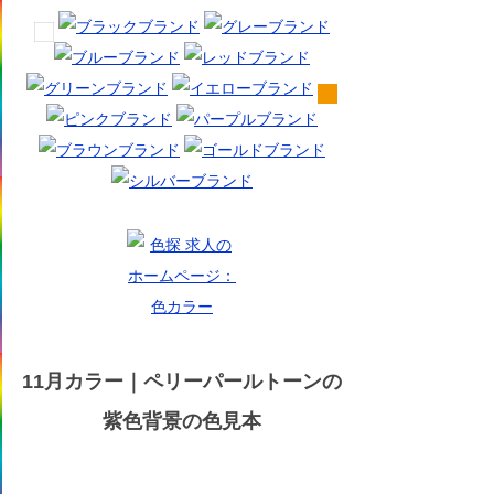
11月カラー｜ペリーパールトーンの
紫色背景の色見本