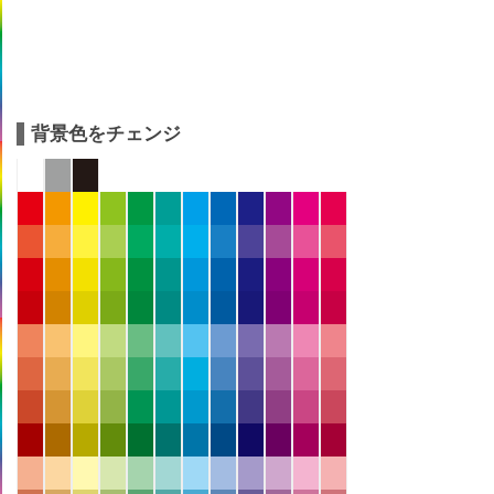
背景色をチェンジ