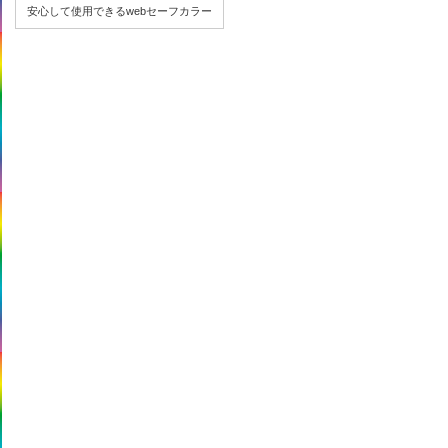
安心して使用できるwebセーフカラー