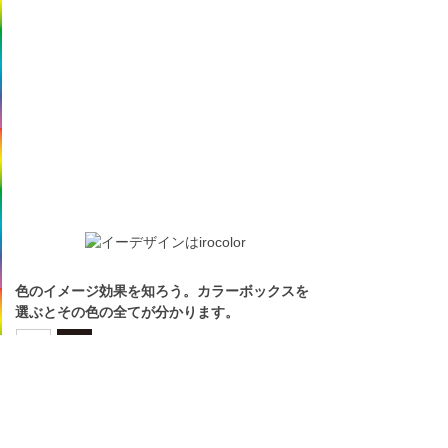
色のイメージ効果を知ろう。カラーボックスを
選ぶとその色の全てが分かります。