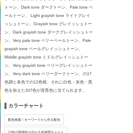
トーン、Dark tone ダークトーン、Pale tone ペ
ールトーン、 Light grayish tone ライトグレイ
ッシュトーン、Grayish tone グレイッシュトー
ン、Dark grayish tone ダークグレイッシュトー
ン、Very pale tone ベリーペールトーン、Pale
grayish tone ペールグレイッシュトーン、
Middle grayish tone ミドルグレイッシュトー
ン、Very grayish tone ベリーグレイッシュトー
ン、Very dark tone ベリーダークトーン、の17
色調と各色での12色相、それに白色・灰色・黒
色を加えた207色が背景色に当てられます。
カラーチャート
配色検索！キーワードから作る配色
12色の関係性が分かる色相環チャート