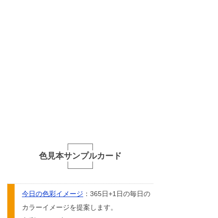
色見本サンプルカード
今日の色彩イメージ
：365日+1日の毎日の
カラーイメージを提案します。