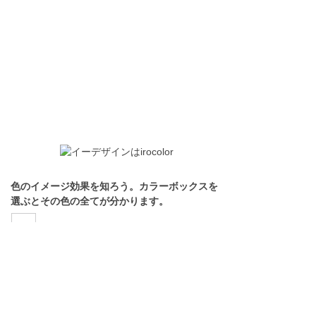
色のイメージ効果を知ろう。カラーボックスを
選ぶとその色の全てが分かります。