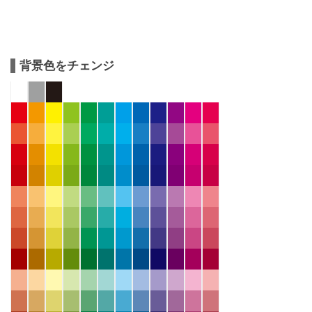
背景色をチェンジ