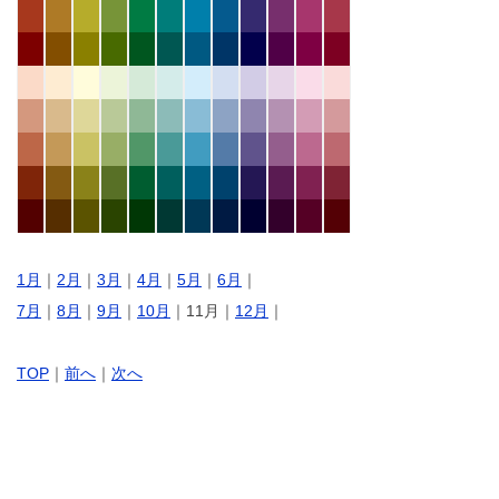
1月
｜
2月
｜
3月
｜
4月
｜
5月
｜
6月
｜
7月
｜
8月
｜
9月
｜
10月
｜11月｜
12月
｜
TOP
｜
前へ
｜
次へ