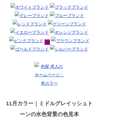
11月カラー｜ミドルグレイッシュト
ーンの水色背景の色見本