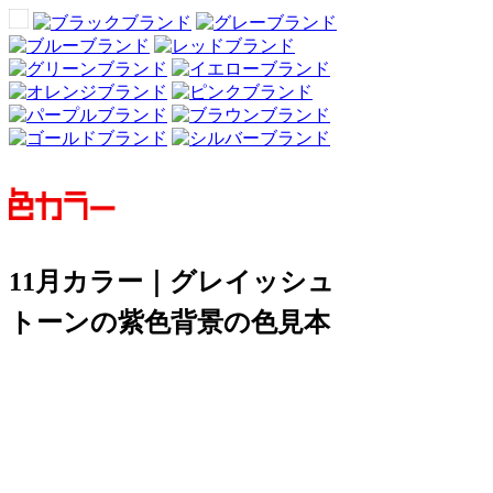
11月カラー｜グレイッシュ
トーンの紫色背景の色見本