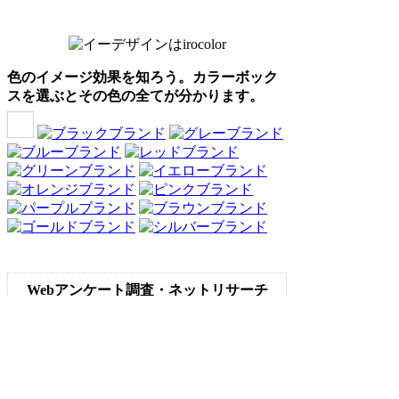
色のイメージ効果を知ろう。カラーボック
スを選ぶとその色の全てが分かります。
Webアンケート調査・ネットリサーチ