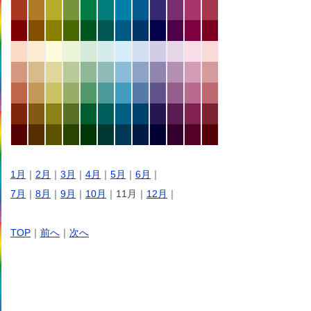
1月
｜
2月
｜
3月
｜
4月
｜
5月
｜
6月
｜
7月
｜
8月
｜
9月
｜
10月
｜11月｜
12月
｜
TOP
｜
前へ
｜
次へ