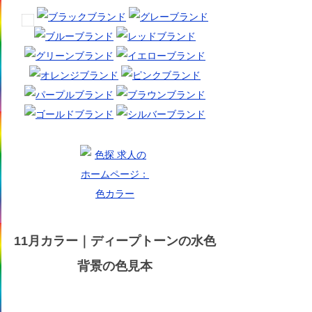
11月カラー｜ディープトーンの水色
背景の色見本