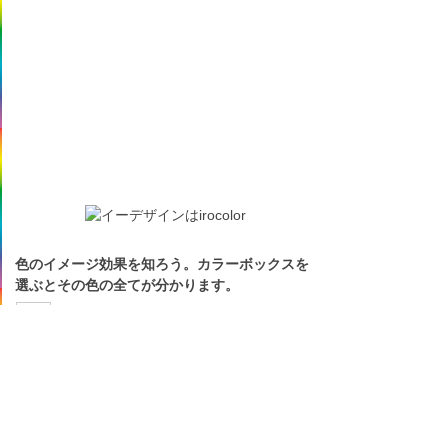
色のイメージ効果を知ろう。カラーボックスを
選ぶとその色の全てが分かります。