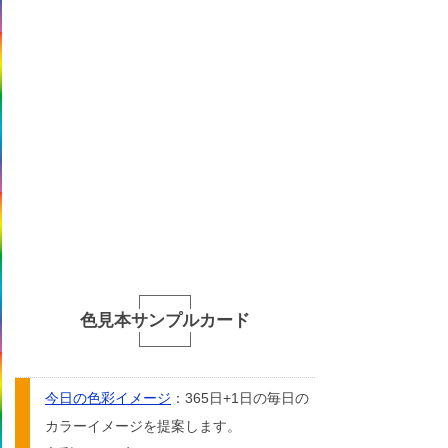
色見本サンプルカード
今日の色彩イメージ
：365日+1日の毎日の
カラーイメージを提案します。