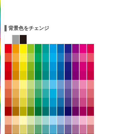
背景色をチェンジ