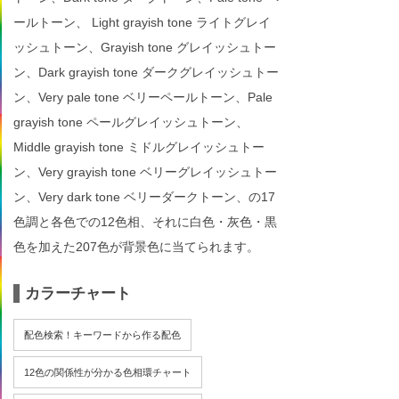
ールトーン、 Light grayish tone ライトグレイ
ッシュトーン、Grayish tone グレイッシュトー
ン、Dark grayish tone ダークグレイッシュトー
ン、Very pale tone ベリーペールトーン、Pale
grayish tone ペールグレイッシュトーン、
Middle grayish tone ミドルグレイッシュトー
ン、Very grayish tone ベリーグレイッシュトー
ン、Very dark tone ベリーダークトーン、の17
色調と各色での12色相、それに白色・灰色・黒
色を加えた207色が背景色に当てられます。
カラーチャート
配色検索！キーワードから作る配色
12色の関係性が分かる色相環チャート